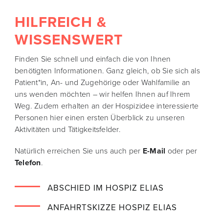
HILFREICH &
DE
WISSENSWERT
Finden Sie schnell und einfach die von Ihnen
benötigten Informationen. Ganz gleich, ob Sie sich als
Patient*in, An- und Zugehörige oder Wahlfamilie an
uns wenden möchten – wir helfen Ihnen auf Ihrem
Weg. Zudem erhalten an der Hospizidee interessierte
Personen hier einen ersten Überblick zu unseren
Aktivitäten und Tätigkeitsfelder.
Natürlich erreichen Sie uns auch per
E-Mail
oder per
Telefon
.
ABSCHIED IM HOSPIZ ELIAS
ANFAHRTSKIZZE HOSPIZ ELIAS