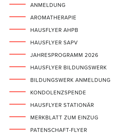
ANMELDUNG
AROMATHERAPIE
HAUSFLYER AHPB
HAUSFLYER SAPV
JAHRESPROGRAMM 2026
HAUSFLYER BILDUNGSWERK
BILDUNGSWERK ANMELDUNG
KONDOLENZSPENDE
HAUSFLYER STATIONÄR
MERKBLATT ZUM EINZUG
PATENSCHAFT-FLYER