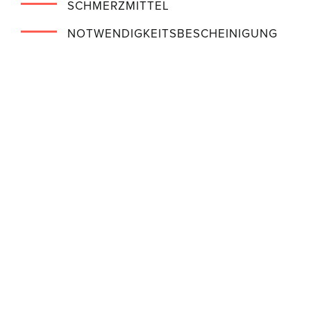
SCHMERZMITTEL
NOTWENDIGKEITSBESCHEINIGUNG