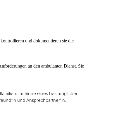
kontrollieren und dokumentieren sie die
n Anforderungen an den ambulanten Dienst. Sie
amilien. Im Sinne eines bestmöglichen
Freund*in und Ansprechpartner*in.