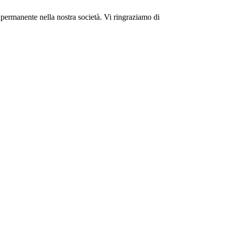
 permanente nella nostra società. Vi ringraziamo di