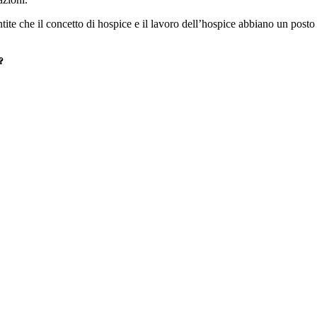
ite che il concetto di hospice e il lavoro dell’hospice abbiano un posto
?