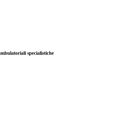
ambulatoriali specialistiche